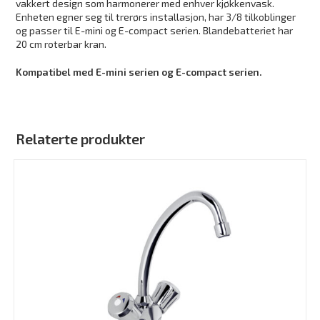
vakkert design som harmonerer med enhver kjøkkenvask.
Enheten egner seg til trerørs installasjon, har 3/8 tilkoblinger
og passer til E-mini og E-compact serien. Blandebatteriet har
20 cm roterbar kran.
Kompatibel med E-mini serien og E-compact serien.
Relaterte produkter