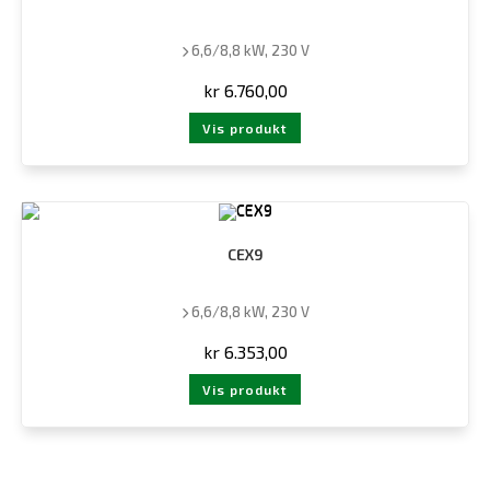
6,6/8,8 kW, 230 V
kr
6.760,00
Vis produkt
CEX9
6,6/8,8 kW, 230 V
kr
6.353,00
Vis produkt