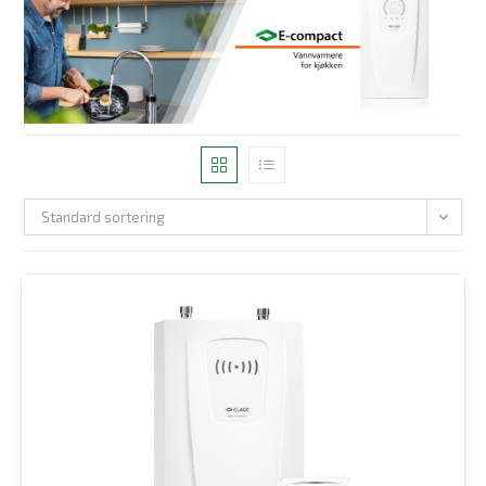
Standard sortering