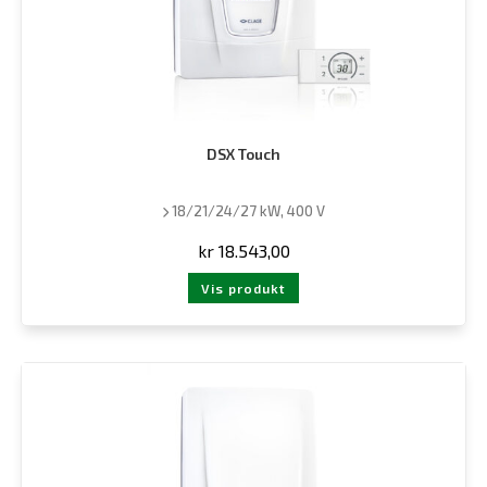
DSX Touch
18/21/24/27 kW, 400 V
kr
18.543,00
Vis produkt