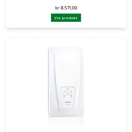
kr
8.571,00
Vis produkt