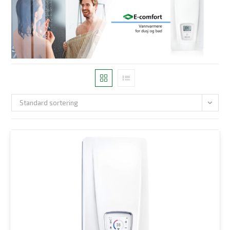
Standard sortering