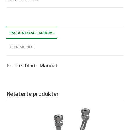
PRODUKTBLAD - MANUAL
TEKNISK INFO
Produktblad - Manual
Relaterte produkter