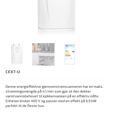
CEX7-U
Denne energieffektive gjennomstrømsvarmeren har en maks.
strømningsmengde på 4 l/min som gjør at den dekker
varmtvannsbehovet til kjøkkenvasken på en effektiv måte.
Enheten bruker 400 V og passer med en effekt på 6,9 kW
perfekt til de fleste hus.