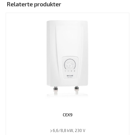
Relaterte produkter
CEX9
6,6/8,8 kW, 230 V