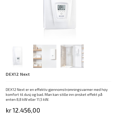
DEX12 Next
DEX12 Next er en effektiv gjennomstrømningsvarmer med høy
komfort til dusj og bad. Man kan stille inn ønsket effekt på
enten 8,8 kW eller 11,5 kW.
kr
12.456,00