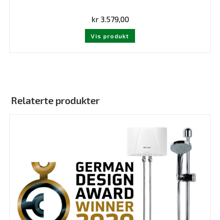
kr
3.579,00
Vis produkt
Relaterte produkter